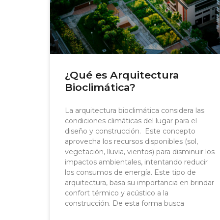
¿Qué es Arquitectura
Bioclimática?
La arquitectura bioclimática considera las
condiciones climáticas del lugar para el
diseño y construcción. Este concepto
aprovecha los recursos disponibles (sol,
vegetación, lluvia, vientos) para disminuir los
impactos ambientales, intentando reducir
los consumos de energía. Este tipo de
arquitectura, basa su importancia en brindar
confort térmico y acústico a la
construcción. De esta forma busca