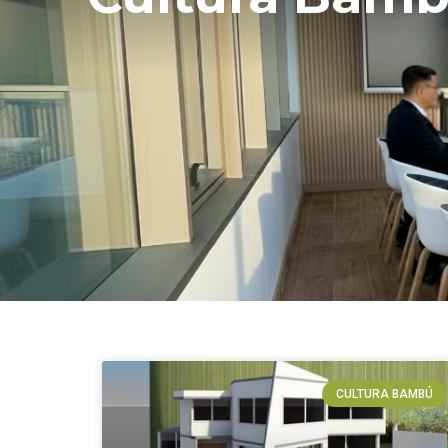
CULTURA BAMBÚ