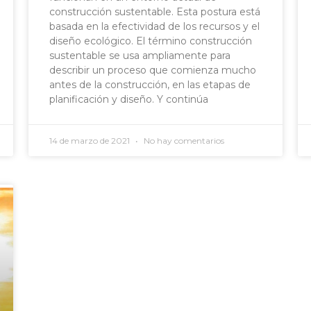
construcción sustentable. Esta postura está
basada en la efectividad de los recursos y el
diseño ecológico. El término construcción
sustentable se usa ampliamente para
describir un proceso que comienza mucho
antes de la construcción, en las etapas de
planificación y diseño. Y continúa
14 de marzo de 2021
No hay comentarios