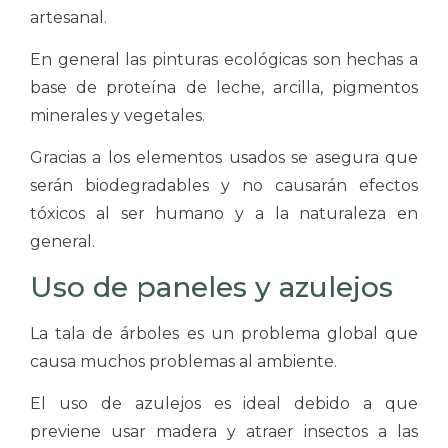
artesanal.
En general las pinturas ecológicas son hechas a
base de proteína de leche, arcilla, pigmentos
minerales y vegetales.
Gracias a los elementos usados se asegura que
serán biodegradables y no causarán efectos
tóxicos al ser humano y a la naturaleza en
general.
Uso de paneles y azulejos
La tala de árboles es un problema global que
causa muchos problemas al ambiente.
El uso de azulejos es ideal debido a que
previene usar madera y atraer insectos a las