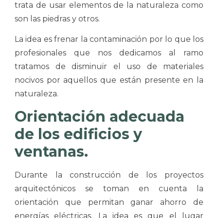
trata de usar elementos de la naturaleza como
son las piedras y otros.
La idea es frenar la contaminación por lo que los
profesionales que nos dedicamos al ramo
tratamos de disminuir el uso de materiales
nocivos por aquellos que están presente en la
naturaleza.
Orientación adecuada
de los edificios y
ventanas.
Durante la construcción de los proyectos
arquitectónicos se toman en cuenta la
orientación que permitan ganar ahorro de
energías eléctricas. La idea es que el lugar