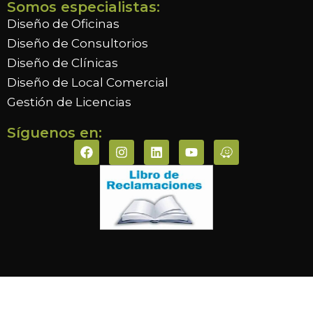
Somos especialistas:
Diseño de Oficinas
Diseño de Consultorios
Diseño de Clínicas
Diseño de Local Comercial
Gestión de Licencias
Síguenos en: