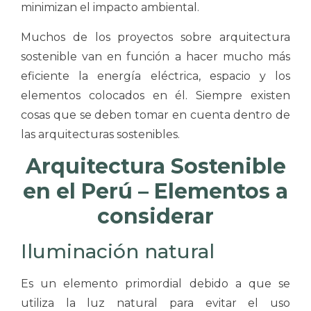
minimizan el impacto ambiental.
Muchos de los proyectos sobre arquitectura
sostenible van en función a hacer mucho más
eficiente la energía eléctrica, espacio y los
elementos colocados en él. Siempre existen
cosas que se deben tomar en cuenta dentro de
las arquitecturas sostenibles.
Arquitectura Sostenible
en el Perú – Elementos a
considerar
Iluminación natural
Es un elemento primordial debido a que se
utiliza la luz natural para evitar el uso