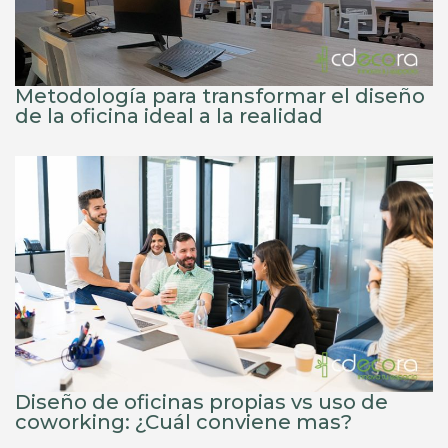
Metodología para transformar el diseño
de la oficina ideal a la realidad
Diseño de oficinas propias vs uso de
coworking: ¿Cuál conviene mas?