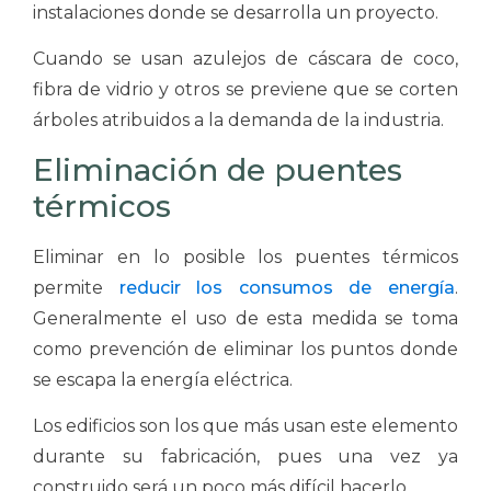
instalaciones donde se desarrolla un proyecto.
Cuando se usan azulejos de cáscara de coco,
fibra de vidrio y otros se previene que se corten
árboles atribuidos a la demanda de la industria.
Eliminación de puentes
térmicos
Eliminar en lo posible los puentes térmicos
permite
reducir los consumos de energía
.
Generalmente el uso de esta medida se toma
como prevención de eliminar los puntos donde
se escapa la energía eléctrica.
Los edificios son los que más usan este elemento
durante su fabricación, pues una vez ya
construido será un poco más difícil hacerlo.