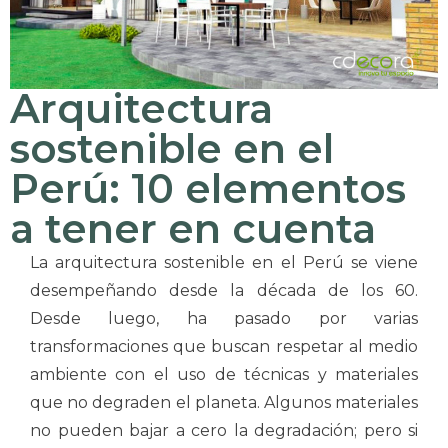
Arquitectura
sostenible en el
Perú: 10 elementos
a tener en cuenta
La arquitectura sostenible en el Perú se viene
desempeñando desde la década de los 60.
Desde luego, ha pasado por varias
transformaciones que buscan respetar al medio
ambiente con el uso de técnicas y materiales
que no degraden el planeta. Algunos materiales
no pueden bajar a cero la degradación; pero si