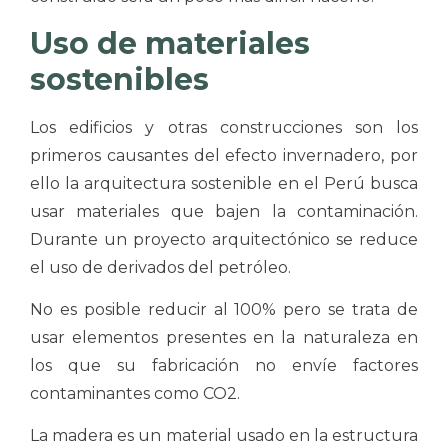
Uso de materiales
sostenibles
Los edificios y otras construcciones son los
primeros causantes del efecto invernadero, por
ello la arquitectura sostenible en el Perú busca
usar materiales que bajen la contaminación.
Durante un proyecto arquitectónico se reduce
el uso de derivados del petróleo.
No es posible reducir al 100% pero se trata de
usar elementos presentes en la naturaleza en
los que su fabricación no envíe factores
contaminantes como CO2.
La madera es un material usado en la estructura