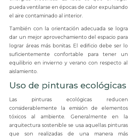
pueda ventilarse en épocas de calor expulsando
el aire contaminado al interior.
También con la orientación adecuada se logra
dar un mejor aprovechamiento del espacio para
lograr áreas más bonitas. El edificio debe ser lo
suficientemente confortable para tener un
equilibrio en invierno y verano con respecto al
aislamiento.
Uso de pinturas ecológicas
Las pinturas ecológicas reducen
considerablemente la emisión de elementos
tóxicos al ambiente. Generalmente en la
arquitectura sostenible se usa aquellas pinturas
que son realizadas de una manera más