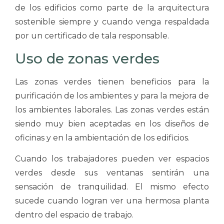
de los edificios como parte de la arquitectura
sostenible siempre y cuando venga respaldada
por un certificado de tala responsable.
Uso de zonas verdes
Las zonas verdes tienen beneficios para la
purificación de los ambientes y para la mejora de
los ambientes laborales. Las zonas verdes están
siendo muy bien aceptadas en los diseños de
oficinas y en la ambientación de los edificios.
Cuando los trabajadores pueden ver espacios
verdes desde sus ventanas sentirán una
sensación de tranquilidad. El mismo efecto
sucede cuando logran ver una hermosa planta
dentro del espacio de trabajo.