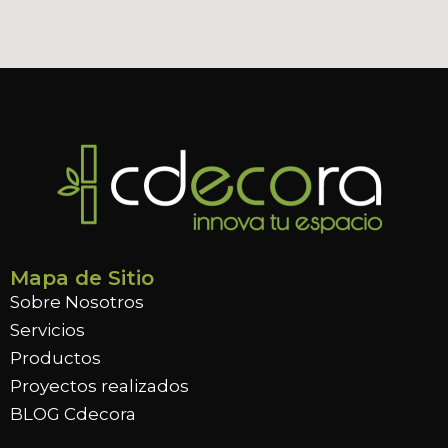
Mapa de Sitio
Sobre Nosotros
Servicios
Productos
Proyectos realizados
BLOG Cdecora