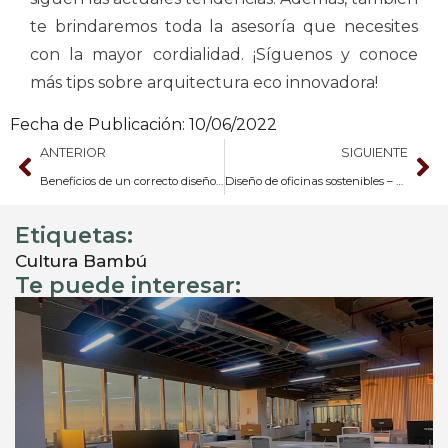
te brindaremos toda la asesoría que necesites
con la mayor cordialidad. ¡Síguenos y conoce
más tips sobre arquitectura eco innovadora!
Fecha de Publicación:
10/06/2022
ANTERIOR
SIGUIENTE
Beneficios de un correcto diseño de oficinas corporativas
Diseño de oficinas sostenibles – 8 materiales a considerar
Etiquetas:
Cultura Bambú
Te puede interesar: