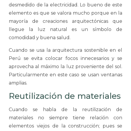
desmedido de la electricidad. Lo bueno de este
elemento es que se valora mucho porque en la
mayoría de creaciones arquitectónicas que
llegue la luz natural es un símbolo de
comodidad y buena salud.
Cuando se usa la arquitectura sostenible en el
Perú se evita colocar focos innecesarios y se
aprovecha al máximo la luz proveniente del sol.
Particularmente en este caso se usan ventanas
amplias.
Reutilización de materiales
Cuando se habla de la reutilización de
materiales no siempre tiene relación con
elementos viejos de la construcción; pues se