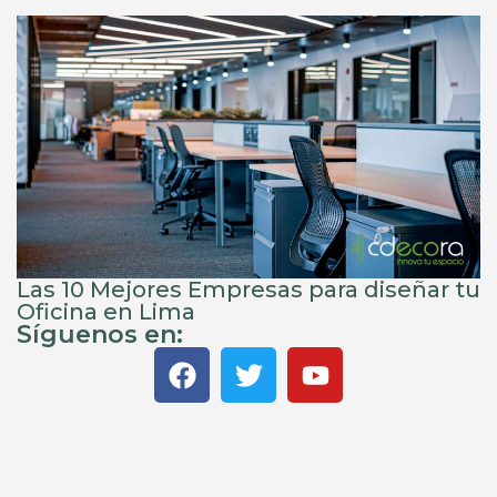
Las 10 Mejores Empresas para diseñar tu
Oficina en Lima
Síguenos en: