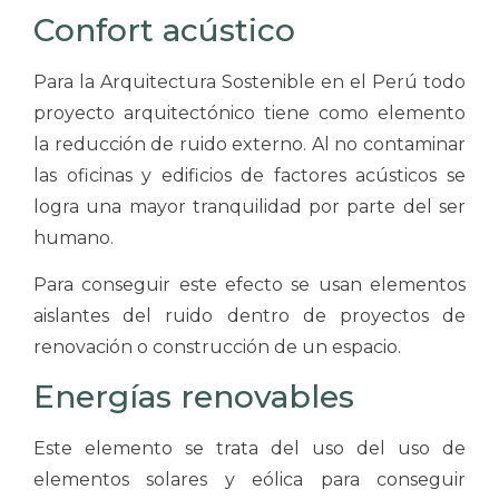
Confort acústico
Para la Arquitectura Sostenible en el Perú todo
proyecto arquitectónico tiene como elemento
la reducción de ruido externo. Al no contaminar
las oficinas y edificios de factores acústicos se
logra una mayor tranquilidad por parte del ser
humano.
Para conseguir este efecto se usan elementos
aislantes del ruido dentro de proyectos de
renovación o construcción de un espacio.
Energías renovables
Este elemento se trata del uso del uso de
elementos solares y eólica para conseguir