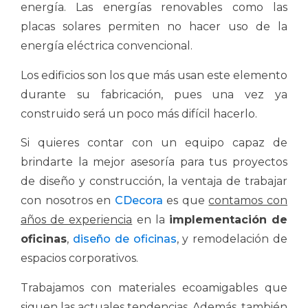
energía. Las energías renovables como las
placas solares permiten no hacer uso de la
energía eléctrica convencional.
Los edificios son los que más usan este elemento
durante su fabricación, pues una vez ya
construido será un poco más difícil hacerlo.
Si quieres contar con un equipo capaz de
brindarte la mejor asesoría para tus proyectos
de diseño y construcción, la ventaja de trabajar
con nosotros en
CDecora
es que
contamos con
años de experiencia
en la
implementación de
oficinas
,
diseño de oficinas
, y remodelación de
espacios corporativos.
Trabajamos con materiales ecoamigables que
siguen las actuales tendencias. Además, también