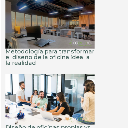
Metodología para transformar
el diseño de la oficina ideal a
la realidad
Diseño de oficinas propias vs