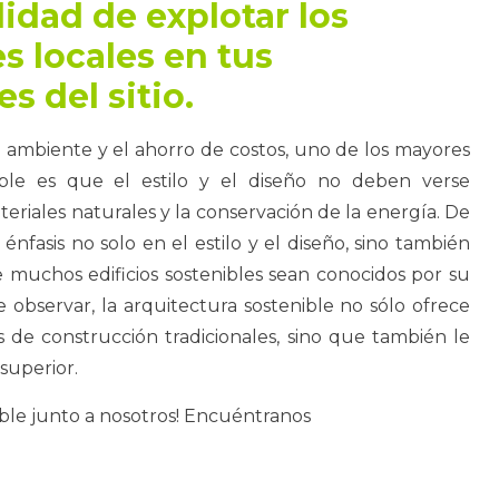
idad de explotar los
s locales en tus
s del sitio.
 ambiente y el ahorro de costos, uno de los mayores
nible es que el estilo y el diseño no deben verse
eriales naturales y la conservación de la energía. De
énfasis no solo en el estilo y el diseño, sino también
e muchos edificios sostenibles sean conocidos por su
observar, la arquitectura sostenible no sólo ofrece
as de construcción tradicionales, sino que también le
 superior.
ble junto a nosotros! Encuéntranos