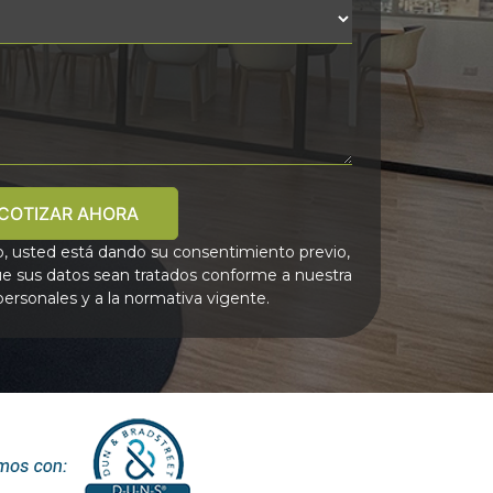
COTIZAR AHORA
o, usted está dando su consentimiento previo,
e sus datos sean tratados conforme a nuestra
personales y a la normativa vigente.