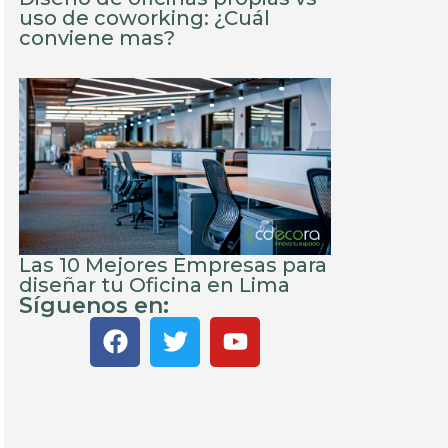
uso de coworking: ¿Cuál
conviene mas?
Las 10 Mejores Empresas para
diseñar tu Oficina en Lima
Síguenos en: