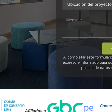
Al completar este formulari
expreso e informado para qu
política de datos 