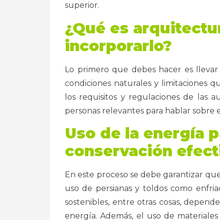
superior.
¿Qué es arquitectu
incorporarlo?
Lo primero que debes hacer es llevar 
condiciones naturales y limitaciones 
los requisitos y regulaciones de las 
personas relevantes para hablar sobre e
Uso de la energía p
conservación efect
En este proceso se debe garantizar que
uso de persianas y toldos como enfria
sostenibles, entre otras cosas, depende
energía. Además, el uso de materiales