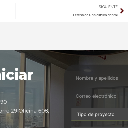
SIGUIENTE
Diseño de una clínica dental
iciar
590
Torre 29 Oficina 608,