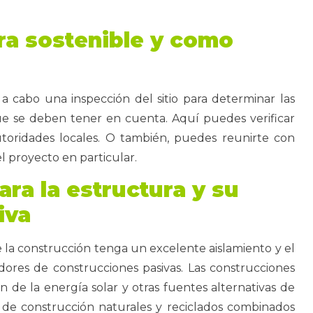
ra sostenible y como
a cabo una inspección del sitio para determinar las
que se deben tener en cuenta. Aquí puedes verificar
autoridades locales. O también, puedes reunirte con
l proyecto en particular.
ara la estructura y su
iva
 la construcción tenga un excelente aislamiento y el
dores de construcciones pasivas. Las construcciones
n de la energía solar y otras fuentes alternativas de
 de construcción naturales y reciclados combinados