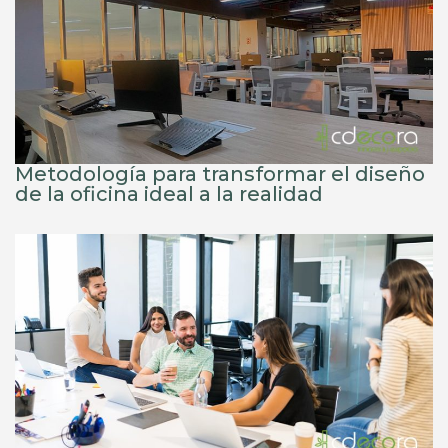
Metodología para transformar el diseño
de la oficina ideal a la realidad