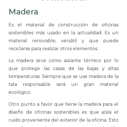
Madera
Es el material de construcción de oficinas
sostenibles más usado en la actualidad. Es un
material renovable, versátil y que puede
reciclarse para realizar otros elementos.
La madera sirve como aislante térmico por lo
que protege las casas de las bajas y altas
temperaturas. Siempre que se use madera de la
tala responsable será un gran material
ecológico.
Otro punto a favor que tiene la madera para el
diseño de oficinas sostenibles es que aísla el
ruido proveniente del exterior de la oficina. Esto