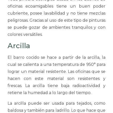
oficinas ecoamigables tiene un buen poder
cubriente, posee lavabilidad y no tiene mezclas
peligrosas. Gracias al uso de este tipo de pinturas
se puede gozar de ambientes tranquilos y con
colores versátiles.
Arcilla
El barro cocido se hace a partir de la arcilla, la
cual se calienta a una temperatura de 950° para
lograr un material resistente. Las oficinas que se
hacen con este material son resistentes y
frescas. La arcilla tiene baja radioactividad y
retiene la humedad a lo largo del tiempo.
La arcilla puede ser usada para tejados, como
baldosa y también para ladrillo. Lo que hace que