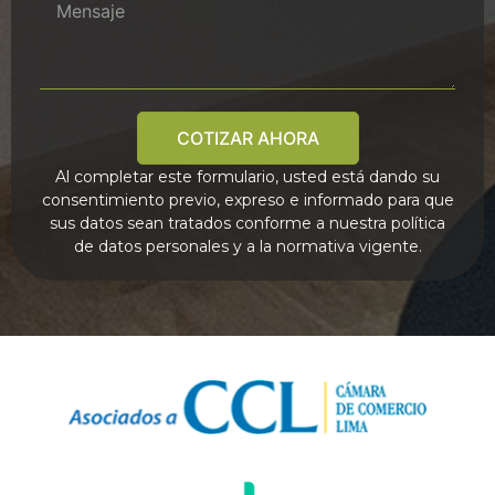
COTIZAR AHORA
Al completar este formulario, usted está dando su
consentimiento previo, expreso e informado para que
sus datos sean tratados conforme a nuestra política
de datos personales y a la normativa vigente.