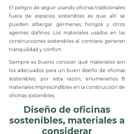
El peligro de seguir usando oficinas tradicionales
fuera de espacios sostenibles es que allí se
pueden albergar gérmenes, hongos y otros
agentes dañinos. Los materiales usados en las
construcciones sostenibles al contrario generan
tranquilidad y confort.
Siempre es bueno conocer qué materiales son
los adecuados para un buen diseño de oficinas
sostenibles, por esta razón, enumeramos 8
materiales imprescindibles en la construcción de
oficinas sostenibles.
Diseño de oficinas
sostenibles, materiales a
considerar