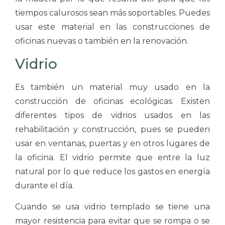
tiempos calurosos sean más soportables. Puedes
usar este material en las construcciones de
oficinas nuevas o también en la renovación.
Vidrio
Es también un material muy usado en la
construcción de oficinas ecológicas. Existen
diferentes tipos de vidrios usados en las
rehabilitación y construcción, pues se pueden
usar en ventanas, puertas y en otros lugares de
la oficina. El vidrio permite que entre la luz
natural por lo que reduce los gastos en energía
durante el día.
Cuando se usa vidrio templado se tiene una
mayor resistencia para evitar que se rompa o se