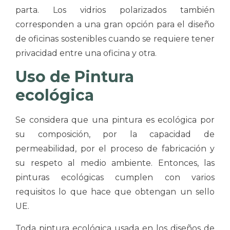
parta. Los vidrios polarizados también
corresponden a una gran opción para el diseño
de oficinas sostenibles cuando se requiere tener
privacidad entre una oficina y otra.
Uso de Pintura
ecológica
Se considera que una pintura es ecológica por
su composición, por la capacidad de
permeabilidad, por el proceso de fabricación y
su respeto al medio ambiente. Entonces, las
pinturas ecológicas cumplen con varios
requisitos lo que hace que obtengan un sello
UE.
Toda pintura ecológica usada en los diseños de