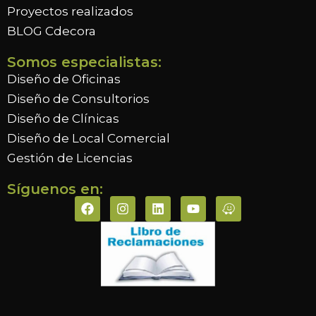
Proyectos realizados
BLOG Cdecora
Somos especialistas:
Diseño de Oficinas
Diseño de Consultorios
Diseño de Clínicas
Diseño de Local Comercial
Gestión de Licencias
Síguenos en: