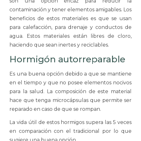
son una opción eficaz para reducir la
contaminación y tener elementos amigables. Los
beneficios de estos materiales es que se usan
para calefacción, para drenaje y conductos de
agua. Estos materiales están libres de cloro,
haciendo que sean inertes y reciclables.
Hormigón autorreparable
Es una buena opción debido a que se mantiene
en el tiempo y que no posee elementos nocivos
para la salud. La composición de este material
hace que tenga microcápsulas que permite ser
reparado en caso de que se rompan.
La vida útil de estos hormigos supera las 5 veces
en comparación con el tradicional por lo que
sugiere una buena opción.