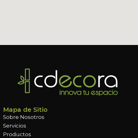
Mapa de Sitio
Sobre Nosotros
Servicios
Productos