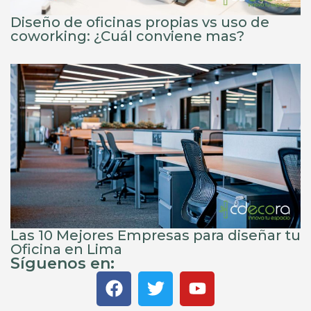
Diseño de oficinas propias vs uso de
coworking: ¿Cuál conviene mas?
Las 10 Mejores Empresas para diseñar tu
Oficina en Lima
Síguenos en: