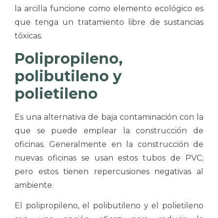
la arcilla funcione como elemento ecológico es
que tenga un tratamiento libre de sustancias
tóxicas.
Polipropileno,
polibutileno y
polietileno
Es una alternativa de baja contaminación con la
que se puede emplear la construcción de
oficinas. Generalmente en la construcción de
nuevas oficinas se usan estos tubos de PVC;
pero estos tienen repercusiones negativas al
ambiente.
El polipropileno, el polibutileno y el polietileno