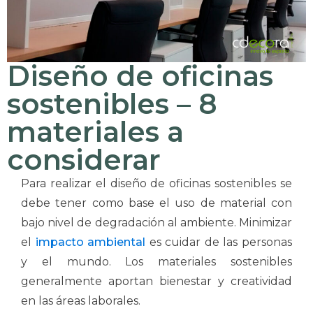
Diseño de oficinas
sostenibles – 8
materiales a
considerar
Para realizar el diseño de oficinas sostenibles se
debe tener como base el uso de material con
bajo nivel de degradación al ambiente. Minimizar
el
impacto ambiental
es cuidar de las personas
y el mundo. Los materiales sostenibles
generalmente aportan bienestar y creatividad
en las áreas laborales.