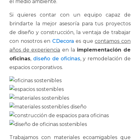
el medio ambiente.
Si quieres contar con un equipo capaz de
brindarte la mejor asesoría para tus proyectos
de diseño y construcción, la ventaja de trabajar
con nosotros en
CDecora
es que
contamos con
años de experiencia
en la
implementación de
oficinas
,
diseño de oficinas
, y remodelación de
espacios corporativos.
Trabajamos con materiales ecoamigables que