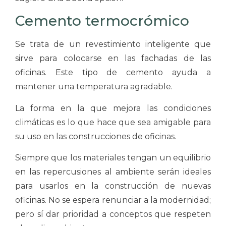
Cemento termocrómico
Se trata de un revestimiento inteligente que
sirve para colocarse en las fachadas de las
oficinas. Este tipo de cemento ayuda a
mantener una temperatura agradable.
La forma en la que mejora las condiciones
climáticas es lo que hace que sea amigable para
su uso en las construcciones de oficinas.
Siempre que los materiales tengan un equilibrio
en las repercusiones al ambiente serán ideales
para usarlos en la construcción de nuevas
oficinas. No se espera renunciar a la modernidad;
pero sí dar prioridad a conceptos que respeten