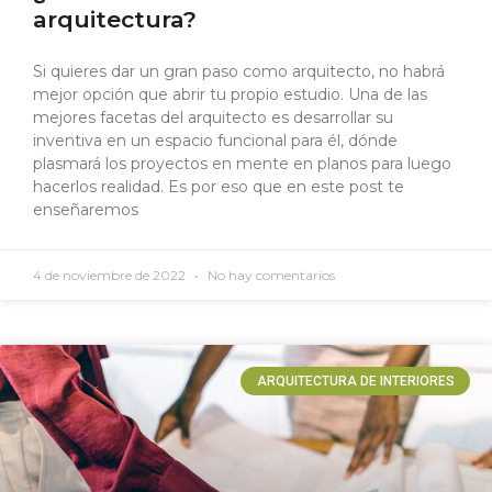
arquitectura?
Si quieres dar un gran paso como arquitecto, no habrá
mejor opción que abrir tu propio estudio. Una de las
mejores facetas del arquitecto es desarrollar su
inventiva en un espacio funcional para él, dónde
plasmará los proyectos en mente en planos para luego
hacerlos realidad. Es por eso que en este post te
enseñaremos
4 de noviembre de 2022
No hay comentarios
ARQUITECTURA DE INTERIORES