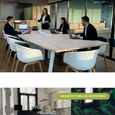
ARQUITECTURA DE INTERIORES