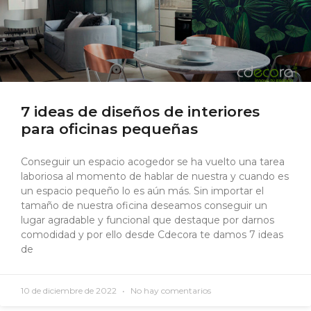
7 ideas de diseños de interiores
para oficinas pequeñas
Conseguir un espacio acogedor se ha vuelto una tarea
laboriosa al momento de hablar de nuestra y cuando es
un espacio pequeño lo es aún más. Sin importar el
tamaño de nuestra oficina deseamos conseguir un
lugar agradable y funcional que destaque por darnos
comodidad y por ello desde Cdecora te damos 7 ideas
de
10 de diciembre de 2022
No hay comentarios