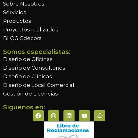
Sobre Nosotros
Servicios
Productos
Proyectos realizados
BLOG Cdecora
Somos especialistas:
Diseño de Oficinas
Diseño de Consultorios
Diseño de Clínicas
Diseño de Local Comercial
Gestión de Licencias
Síguenos en: