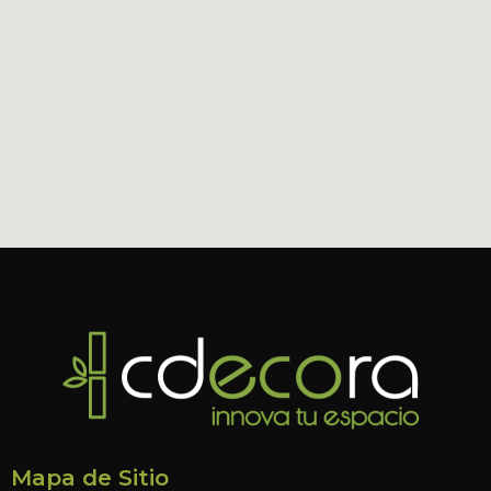
Mapa de Sitio