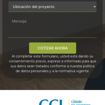
COTIZAR AHORA
Al completar este formulario, usted está dando su
consentimiento previo, expreso e informado para que
sus datos sean tratados conforme a nuestra política
de datos personales y a la normativa vigente.