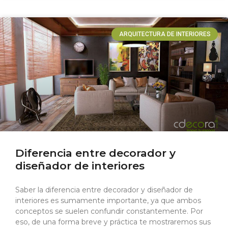
ARQUITECTURA DE INTERIORES
Diferencia entre decorador y
diseñador de interiores
Saber la diferencia entre decorador y diseñador de
interiores es sumamente importante, ya que ambos
conceptos se suelen confundir constantemente. Por
eso, de una forma breve y práctica te mostraremos sus