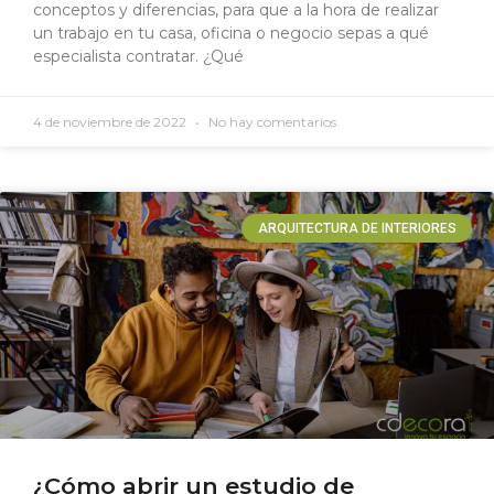
conceptos y diferencias, para que a la hora de realizar
un trabajo en tu casa, oficina o negocio sepas a qué
especialista contratar. ¿Qué
4 de noviembre de 2022
No hay comentarios
ARQUITECTURA DE INTERIORES
¿Cómo abrir un estudio de