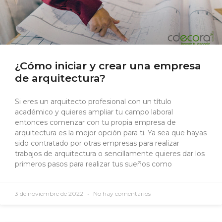
¿Cómo iniciar y crear una empresa
de arquitectura?
Si eres un arquitecto profesional con un título
académico y quieres ampliar tu campo laboral
entonces comenzar con tu propia empresa de
arquitectura es la mejor opción para ti. Ya sea que hayas
sido contratado por otras empresas para realizar
trabajos de arquitectura o sencillamente quieres dar los
primeros pasos para realizar tus sueños como
3 de noviembre de 2022
No hay comentarios