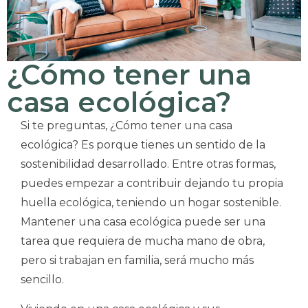
¿Cómo tener una
casa ecológica?
Si te preguntas, ¿Cómo tener una casa
ecológica? Es porque tienes un sentido de la
sostenibilidad desarrollado. Entre otras formas,
puedes empezar a contribuir dejando tu propia
huella ecológica, teniendo un hogar sostenible.
Mantener una casa ecológica puede ser una
tarea que requiera de mucha mano de obra,
pero si trabajan en familia, será mucho más
sencillo.