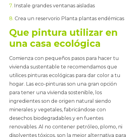
7.
Instale grandes ventanas aisladas
8.
Crea un reservorio Planta plantas endémicas
Que pintura utilizar en
una casa ecológica
Comienza con pequeños pasos para hacer tu
vivienda sustentable te recomendamos que
utilices pinturas ecológicas para dar color a tu
hogar. Las eco-pinturas son una gran opción
para tener una vivienda sostenible, los
ingredientes son de origen natural siendo
minerales y vegetales, fabricándose con
desechos biodegradables y en fuentes
renovables. Al no contener petróleo, plomo, ni
disolventes tóxicos, son la mejor alternativa para