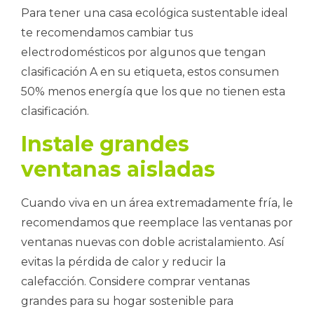
Para tener una casa ecológica sustentable ideal
te recomendamos cambiar tus
electrodomésticos por algunos que tengan
clasificación A en su etiqueta, estos consumen
50% menos energía que los que no tienen esta
clasificación.
Instale grandes
ventanas aisladas
Cuando viva en un área extremadamente fría, le
recomendamos que reemplace las ventanas por
ventanas nuevas con doble acristalamiento. Así
evitas la pérdida de calor y reducir la
calefacción. Considere comprar ventanas
grandes para su hogar sostenible para