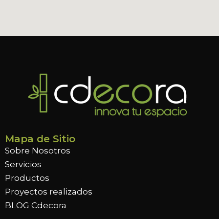
Mapa de Sitio
Sobre Nosotros
Servicios
Productos
Proyectos realizados
BLOG Cdecora