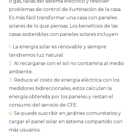
o gas, fallas del sistema eléctrico y resolver
problemas de control de iluminación de la casa.
Es más fácil transformar una casa con paneles
solares de lo que piensas. Los beneficios de las
casas sostenibles con paneles solares incluyen:
1.
La energía solar es renovable y siempre
tendremos luz natural.
2.
Al recargarse con el sol no contamina al medio
ambiente.
3.
Reduce el costo de energía eléctrica con los
medidores bidireccionales, estos calculan la
energía obtenida por los paneles y restan el
consumo del servicio de CFE.
4.
Se puede suscribir en jardines comunitarios y
cargar el panel solar en sistema compartido con
más usuarios.