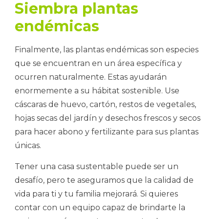
Siembra plantas
endémicas
Finalmente, las plantas endémicas son especies
que se encuentran en un área específica y
ocurren naturalmente. Estas ayudarán
enormemente a su hábitat sostenible. Use
cáscaras de huevo, cartón, restos de vegetales,
hojas secas del jardín y desechos frescos y secos
para hacer abono y fertilizante para sus plantas
únicas.
Tener una casa sustentable puede ser un
desafío, pero te aseguramos que la calidad de
vida para ti y tu familia mejorará. Si quieres
contar con un equipo capaz de brindarte la