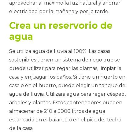
aprovechar al máximo la luz natural y ahorrar
electricidad por la mañana y por la tarde.
Crea un reservorio de
agua
Se utiliza agua de lluvia al 100%. Las casas
sostenibles tienen un sistema de riego que se
puede utilizar para regar las plantas, limpiar la
casa y enjuagar los baños. Si tiene un huerto en
casa o en el huerto, puede elegir un tanque de
agua de lluvia. Utilizará agua para regar césped,
árboles y plantas. Estos contenedores pueden
almacenar de 210 a 3000 litros de agua
estancada en el bajante o en el pico del techo
de la casa.