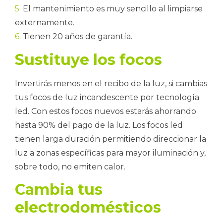
5.
El mantenimiento es muy sencillo al limpiarse
externamente.
6.
Tienen 20 años de garantía.
Sustituye los focos
Invertirás menos en el recibo de la luz, si cambias
tus focos de luz incandescente por tecnología
led. Con estos focos nuevos estarás ahorrando
hasta 90% del pago de la luz. Los focos led
tienen larga duración permitiendo direccionar la
luz a zonas específicas para mayor iluminación y,
sobre todo, no emiten calor.
Cambia tus
electrodomésticos