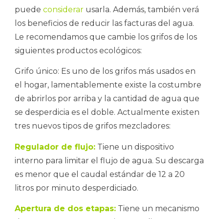
puede
considerar
usarla. Además, también verá
los beneficios de reducir las facturas del agua.
Le recomendamos que cambie los grifos de los
siguientes productos ecológicos:
Grifo único: Es uno de los grifos más usados ​​en
el hogar, lamentablemente existe la costumbre
de abrirlos por arriba y la cantidad de agua que
se desperdicia es el doble. Actualmente existen
tres nuevos tipos de grifos mezcladores:
Regulador de flujo:
Tiene un dispositivo
interno para limitar el flujo de agua. Su descarga
es menor que el caudal estándar de 12 a 20
litros por minuto desperdiciado.
Apertura de dos etapas:
Tiene un mecanismo