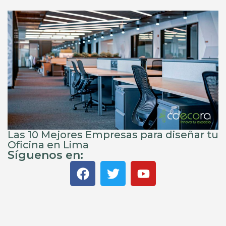
Las 10 Mejores Empresas para diseñar tu
Oficina en Lima
Síguenos en: