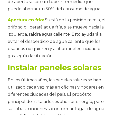
de apertura con un tope intermedio, que
puede ahorrar un 50% del consumo de agua.
Apertura en frío:
Si está en la posición media, el
grifo solo liberará agua fría, si se mueve hacia la
izquierda, saldrá agua caliente. Esto ayudará a
evitar el desperdicio de agua caliente que los
usuarios no quieren y a ahorrar electricidad o
gas según la situación.
Instalar paneles solares
En los últimos años, los paneles solares se han
utilizado cada vez más en oficinas y hogares en
diferentes ciudades del país. El propósito
principal de instalarlos es ahorrar energía, pero
sus otras funciones son informar fugas de agua