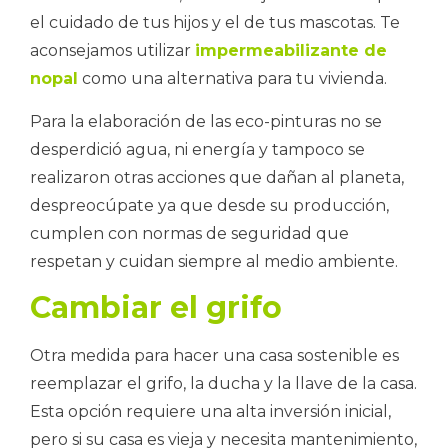
el cuidado de tus hijos y el de tus mascotas. Te
aconsejamos utilizar
impermeabilizante de
nopal
como una alternativa para tu vivienda.
Para la elaboración de las eco-pinturas no se
desperdició agua, ni energía y tampoco se
realizaron otras acciones que dañan al planeta,
despreocúpate ya que desde su producción,
cumplen con normas de seguridad que
respetan y cuidan siempre al medio ambiente.
Cambiar el grifo
Otra medida para hacer una casa sostenible es
reemplazar el grifo, la ducha y la llave de la casa.
Esta opción requiere una alta inversión inicial,
pero si su casa es vieja y necesita mantenimiento,