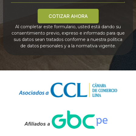
COTIZAR AHORA
Al completar este formulario, usted está dando su
consentimiento previo, expreso e informado para que
sus datos sean tratados conforme a nuestra política
de datos personales y a la normativa vigente.