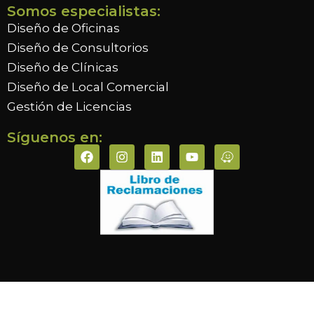
Somos especialistas:
Diseño de Oficinas
Diseño de Consultorios
Diseño de Clínicas
Diseño de Local Comercial
Gestión de Licencias
Síguenos en: