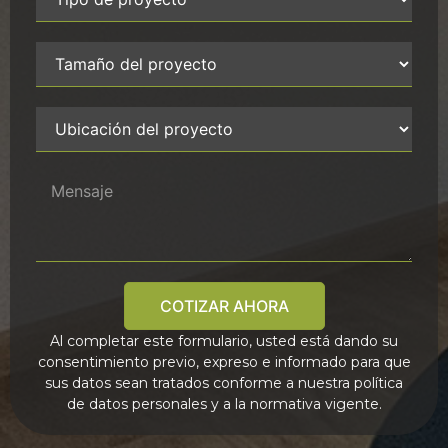
COTIZAR AHORA
Al completar este formulario, usted está dando su
consentimiento previo, expreso e informado para que
sus datos sean tratados conforme a nuestra política
de datos personales y a la normativa vigente.