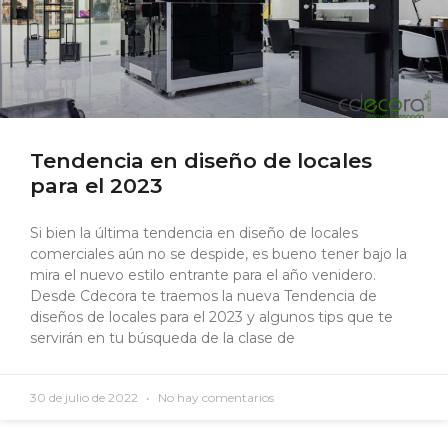
Tendencia en diseño de locales
para el 2023
Si bien la última tendencia en diseño de locales
comerciales aún no se despide, es bueno tener bajo la
mira el nuevo estilo entrante para el año venidero.
Desde Cdecora te traemos la nueva Tendencia de
diseños de locales para el 2023 y algunos tips que te
servirán en tu búsqueda de la clase de
30 de julio de 2022
No hay comentarios