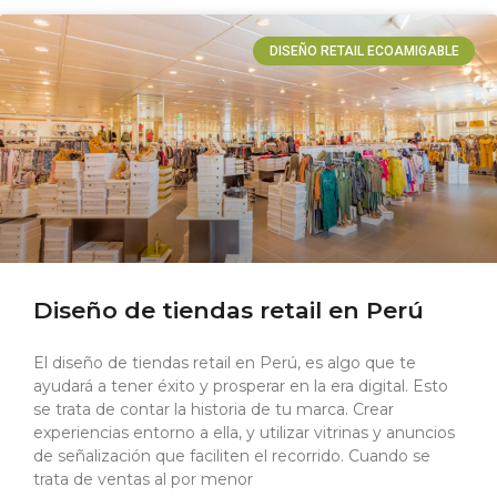
DISEÑO RETAIL ECOAMIGABLE
Diseño de tiendas retail en Perú
El diseño de tiendas retail en Perú, es algo que te
ayudará a tener éxito y prosperar en la era digital. Esto
se trata de contar la historia de tu marca. Crear
experiencias entorno a ella, y utilizar vitrinas y anuncios
de señalización que faciliten el recorrido. Cuando se
trata de ventas al por menor