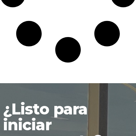
¿Listo para
iniciar