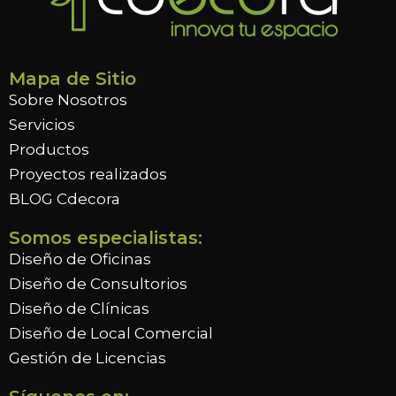
Mapa de Sitio
Sobre Nosotros
Servicios
Productos
Proyectos realizados
BLOG Cdecora
Somos especialistas:
Diseño de Oficinas
Diseño de Consultorios
Diseño de Clínicas
Diseño de Local Comercial
Gestión de Licencias